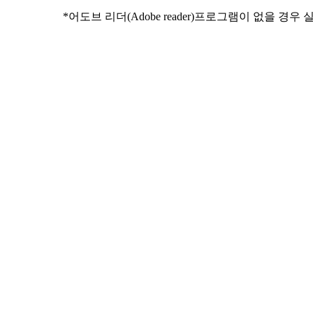
*어도브 리더(Adobe reader)프로그램이 없을 경우